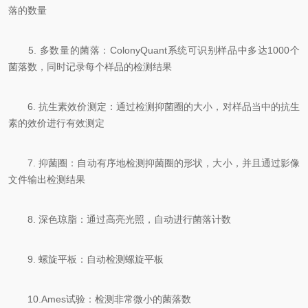
落的数量
5. 多数量的菌落：ColonyQuant系统可识别样品中多达1000个
菌落数，同时记录每个样品的检测结果
6. 抗生素效价测定：通过检测抑菌圈的大小，对样品当中的抗生
素的效价进行有效测定
7. 抑菌圈：自动有序地检测抑菌圈的形状，大小，并且通过影像
文件输出检测结果
8. 深色琼脂：通过高亮光照，自动进行菌落计数
9. 螺旋平板：自动检测螺旋平板
10.Ames试验：检测非常微小的菌落数