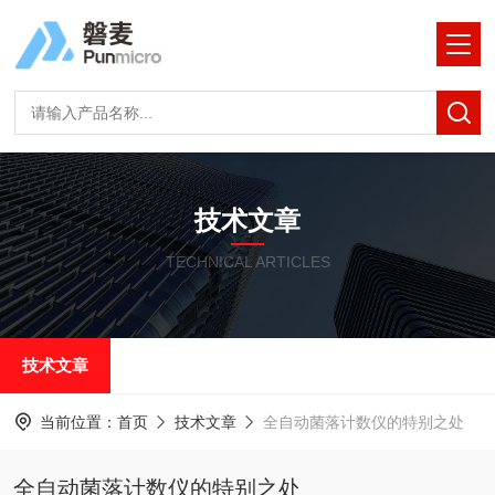
技术文章
TECHNICAL ARTICLES
技术文章
当前位置：
首页
技术文章
全自动菌落计数仪的特别之处
全自动菌落计数仪的特别之处