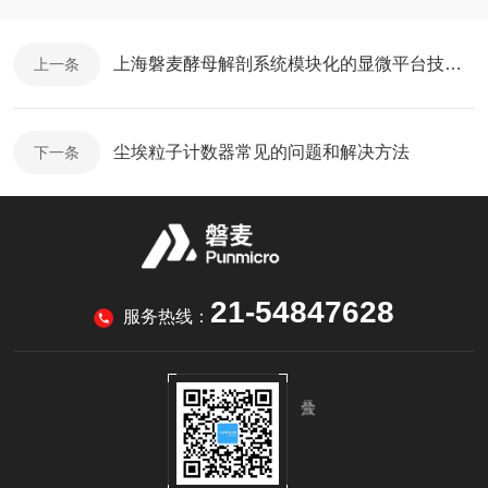
上海磐麦酵母解剖系统模块化的显微平台技术参数介绍
上一条
尘埃粒子计数器常见的问题和解决方法
下一条
21-54847628
服务热线：