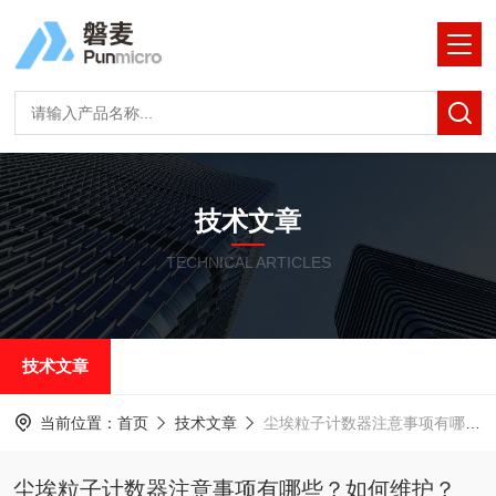
技术文章
TECHNICAL ARTICLES
技术文章
当前位置：
首页
技术文章
尘埃粒子计数器注意事项有哪些？如何维护？
尘埃粒子计数器注意事项有哪些？如何维护？