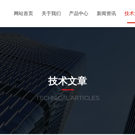
网站首页
关于我们
产品中心
新闻资讯
技术
技术文章
TECHNICAL ARTICLES