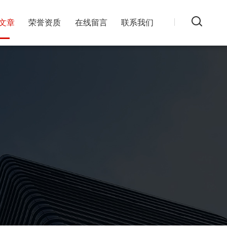
文章
荣誉资质
在线留言
联系我们