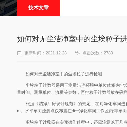
技术文章
如何对无尘洁净室中的尘埃粒子
更新时间：2021-12-28
点击次数：2783
如何对无尘洁净室中的尘埃粒子进行检测
尘埃粒子计数器是用于测量洁净环境中单位体积内尘埃粒
量时间、测量单位、流量等参数，再把粒子计数器放在采样点
根据《洁净厂房设计规范》的规定，在对净化车间进行洁净度
m。水平单向流测点仅布置在di一净化车间工作区内;非单
尘埃粒子计数器在实际操作过程中，还需注意以下几点