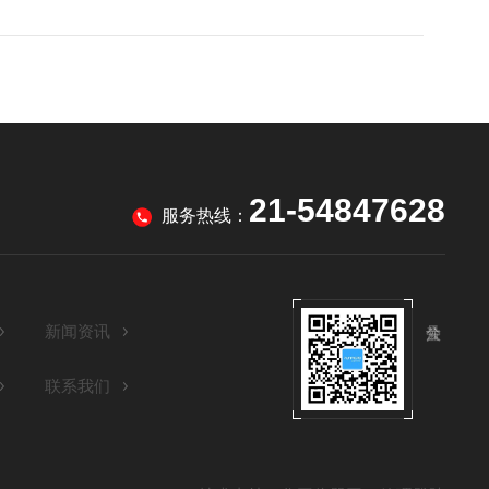
21-54847628
服务热线：
新闻资讯
联系我们