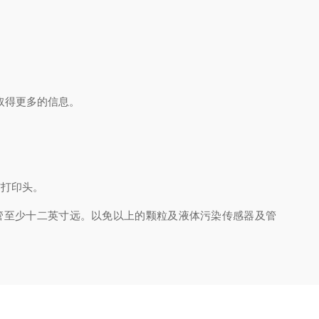
取得更多的信息。
伤打印头。
至少十二英寸远。以免以上的颗粒及液体污染传感器及管