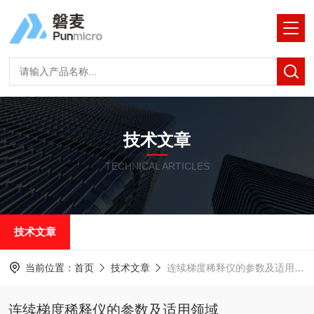
技术文章
TECHNICAL ARTICLES
技术文章
当前位置：
首页
技术文章
连续梯度稀释仪的参数及适用领域
连续梯度稀释仪的参数及适用领域