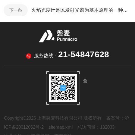
火焰光度计是以发射光谱为基本原理的一种分析仪器
下一条
21-54847628
服务热线：
Copyright©2026 上海磐麦科技有限公司 版权所有
备案号：沪
ICP备20012062号-2
sitemap.xml
总访问量：182033