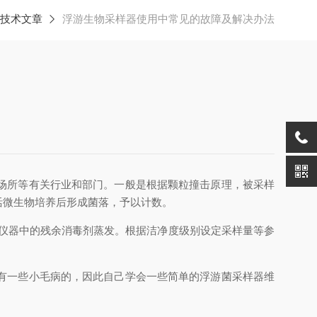
技术文章
浮游生物采样器使用中常见的故障及解决办法
场所等有关行业和部门。一般是根据颗粒撞击原理，被采样
活微生物培养后形成菌落，予以计数。
使仪器中的残余消毒剂蒸发。根据洁净度级别设定采样量等参
有一些小毛病的，因此自己学会一些简单的浮游菌采样器维