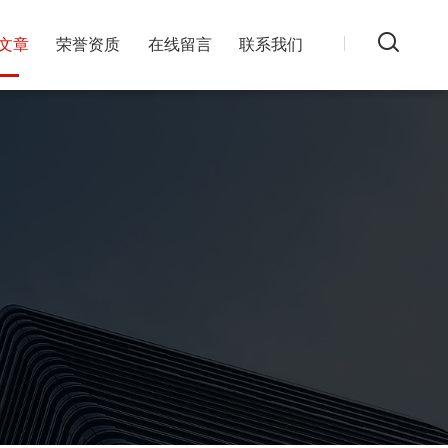
文章
荣誉资质
在线留言
联系我们