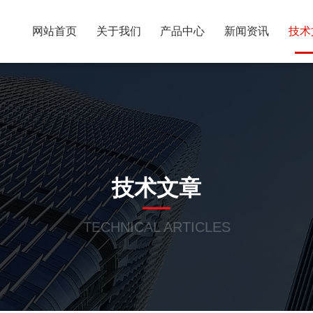
网站首页
关于我们
产品中心
新闻资讯
技术
技术文章
TECHNICAL ARTICLES