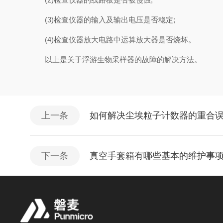
(3)检查仪器的输入及输出电压是否稳定;
(4)检查仪器放大电路中运算放大器是否烧坏。
以上是关于浮游生物采样器的故障的解决方法。
上一条
如何解决尘埃粒子计数器的重合误
下一条
真空手套箱有哪些基本的维护事