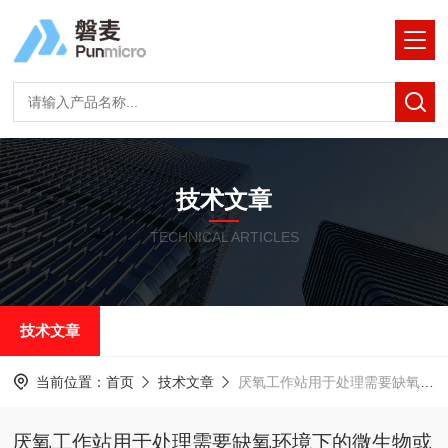
技术文章
TECHNICAL ARTICLES
技术文章
当前位置：
首页
技术文章
厌氧工作站用于处理需要缺氧环境下的微生物或细胞样品
厌氧工作站用于处理需要缺氧环境下的微生物或