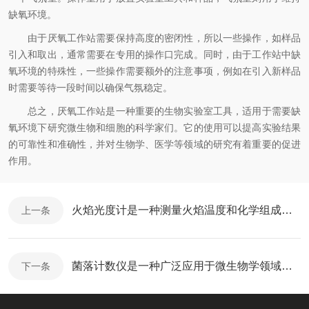
缺氧环境。
由于厌氧工作站需要保持高度的密闭性，所以一些操作，如样品
引入和取出，通常需要在专用的操作口完成。同时，由于工作站中缺
氧环境的特殊性，一些操作需要额外的注意事项，例如在引入新样品
时需要等待一段时间以确保气氛稳定。
总之，厌氧工作站是一种重要的生物实验室工具，适用于需要缺
氧环境下研究微生物和细胞的科学家们。它的使用可以提高实验结果
的可靠性和准确性，并对生物学、医学等领域的研究有着重要的促进
作用。
火焰光度计是一种测量火焰温度和化学组成的仪器
上一条
菌落计数仪是一种广泛应用于微生物学领域的仪器
下一条