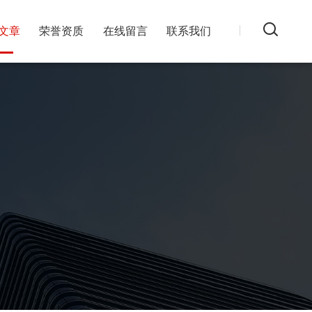
文章
荣誉资质
在线留言
联系我们