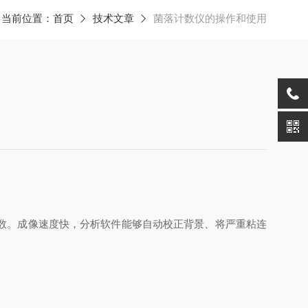
当前位置：
首页
技术文章
菌落计数仪的操作和使用
。
数。成像速度快，分析软件能够自动校正背景、将严重粘连