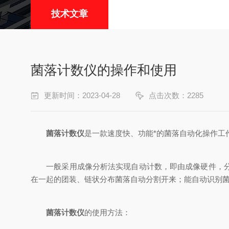
技术文章
菌落计数仪的操作和使用
更新时间：2023-04-28
点击次数：2285
菌落计数仪
是一款速度快、功能*的菌落自动化操作工
一般采用成像分析法实现自动计数，即由成像硬件，分析
在一起的团装、链状分布菌落自动分割开来；能自动识别
菌落计数仪
的使用方法：