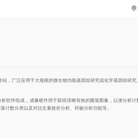
作站，广泛应用于大规模的微生物功能基因组研究或化学基因组研究
软件组成，成像硬件用于获得清晰有效的菌落图像，以便分析计
菌落计数分类以及对抗生素效价分析、药敏分析功能等。