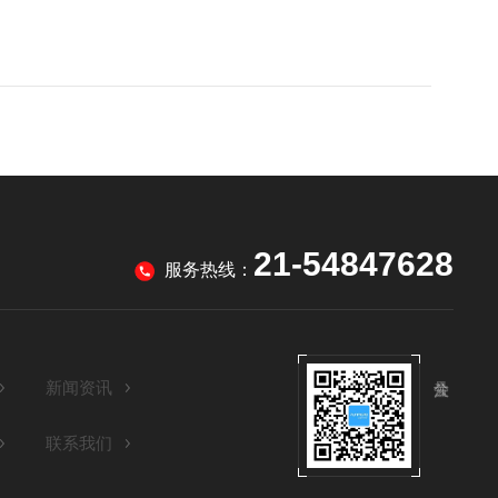
21-54847628
服务热线：
新闻资讯
联系我们