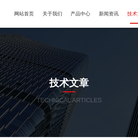
网站首页
关于我们
产品中心
新闻资讯
技术
技术文章
TECHNICAL ARTICLES