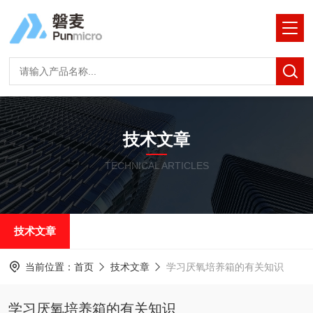
技术文章
TECHNICAL ARTICLES
技术文章
当前位置：
首页
技术文章
学习厌氧培养箱的有关知识
学习厌氧培养箱的有关知识