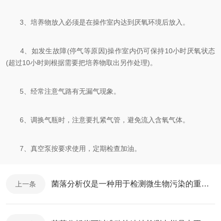
3、培养物放入必须是在操作室内达到厌氧环境后放入。
4、如发生故障(停气等原因)操作室内仍可保持10小时厌氧状态
(超过10小时则根据需要把培养物取出另作处理)。
5、经常注意气路有无漏气现象。
6、调换气瓶时，注意要扎紧气管，避免流入含氧气体。
7、真空泵按要求使用，定期检查加油。
菌落分析仪是一种用于检测微生物污染的重要设备
上一条