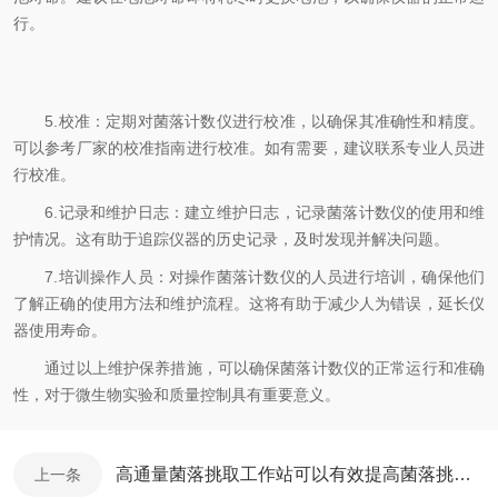
行。
5.校准：定期对菌落计数仪进行校准，以确保其准确性和精度。
可以参考厂家的校准指南进行校准。如有需要，建议联系专业人员进
行校准。
6.记录和维护日志：建立维护日志，记录菌落计数仪的使用和维
护情况。这有助于追踪仪器的历史记录，及时发现并解决问题。
7.培训操作人员：对操作菌落计数仪的人员进行培训，确保他们
了解正确的使用方法和维护流程。这将有助于减少人为错误，延长仪
器使用寿命。
通过以上维护保养措施，可以确保菌落计数仪的正常运行和准确
性，对于微生物实验和质量控制具有重要意义。
高通量菌落挑取工作站可以有效提高菌落挑取的效率和准确性
上一条