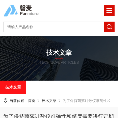
技术文章
TECHNICAL ARTICLES
技术文章
当前位置：
首页
技术文章
为了保持菌落计数仪准确性和精度需要进行定期的维护保养
为了保持菌落计数仪准确性和精度需要进行定期