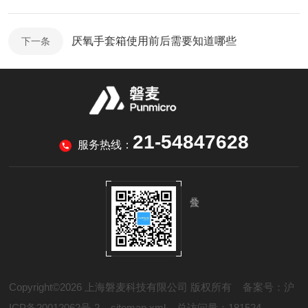
厌氧手套箱使用前后需要知道哪些
下一条
21-54847628
服务热线：
Copyright©2026 上海磐麦科技有限公司 版权所有
备案号：沪
ICP备20012062号-2
sitemap.xml
总访问量：181524