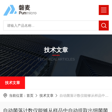
技术文章
TECHNICAL ARTICLES
技术文章
当前位置：
首页
技术文章
自动菌落计数仪能够从样品中自动提取出细菌菌落的图像信息
自动菌落计数仪能够从样品中自动提取出细菌菌