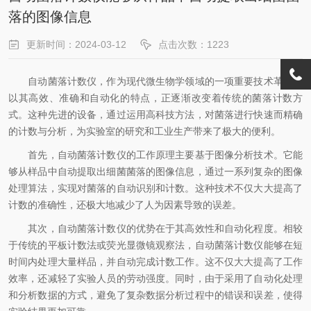
落的图像信息
更新时间：2024-03-12
点击次数：1223
自动菌落计数仪，作为现代微生物学领域的一项重要技术革新，
以其高效、准确和自动化的特点，正逐渐改变着传统的菌落计数方
式。这种先进的设备，通过运用高科技方法，对菌落进行快速而精确
的计数与分析，为实验室的研究和工业生产带来了极大的便利。
首先，自动菌落计数仪的工作原理主要基于图像分析技术。它能
够从样品中自动提取出细菌菌落的图像信息，通过一系列复杂的图像
处理算法，实现对菌落的自动识别和计数。这种技术不仅大大提高了
计数的准确性，还极大地减少了人为因素导致的误差。
其次，自动菌落计数仪的优势在于其高效性和自动化程度。相较
于传统的平板计数法或荧光显微镜观察法，自动菌落计数仪能够在短
时间内处理大量样品，并自动完成计数工作。这不仅大大提高了工作
效率，还减轻了实验人员的劳动强度。同时，由于采用了自动化处理
和分析数据的方式，避免了复杂数据分析过程中的错误和误差，使得