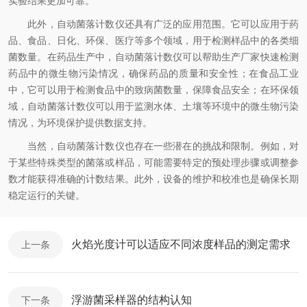
实验结果更加可靠。
此外，自动菌落计数仪还具有广泛的应用范围。它可以应用于药
品、食品、日化、环保、医疗等多个领域，用于检测样品中的各类细
菌数量。在药品生产中，自动菌落计数仪可以帮助生产厂家快速检测
药品中的微生物污染情况，确保药品的质量和安全性；在食品工业
中，它可以用于检测食品中的致病菌数量，保障食品安全；在环保领
域，自动菌落计数仪可以用于监测水体、土壤等环境中的微生物污染
情况，为环境保护提供数据支持。
当然，自动菌落计数仪也存在一些潜在的挑战和限制。例如，对
于某些特殊类型的菌落或样品，可能需要特定的预处理步骤或调整参
数才能获得准确的计数结果。此外，设备的维护和校准也是确保长期
稳定运行的关键。
火焰光度计可以适应不同浓度样品的测定需求
上一条
浮游菌采样器的结构认知
下一条