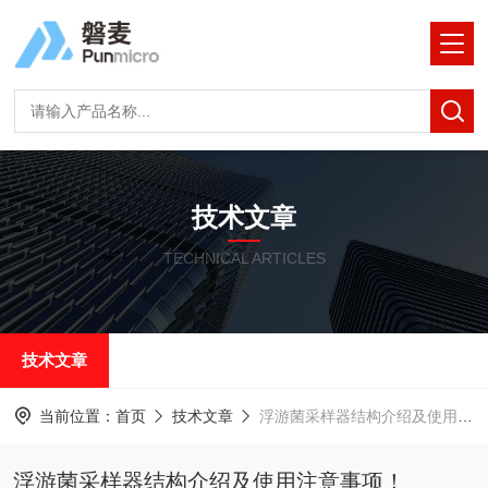
技术文章
TECHNICAL ARTICLES
技术文章
当前位置：
首页
技术文章
浮游菌采样器结构介绍及使用注意事项！
浮游菌采样器结构介绍及使用注意事项！