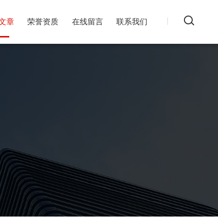
文章
荣誉资质
在线留言
联系我们