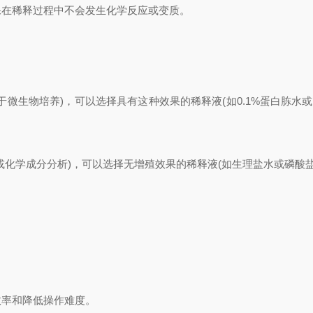
在稀释过程中不会发生化学反应或变质。
生物培养)，可以选择具有这种效果的稀释液(如0.1%蛋白胨水或
学成分分析)，可以选择无增殖效果的稀释液(如生理盐水或磷酸盐
。
率和降低操作难度。