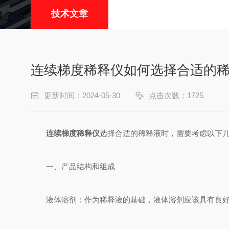
技术文章
连续梯度稀释仪如何选择合适的
更新时间：2024-05-30
点击次数：1725
连续梯度稀释仪
选择合适的稀释液时，需要考虑以下
一、产品结构和组成
液体溶剂：作为稀释液的基础，液体溶剂应该具有良好