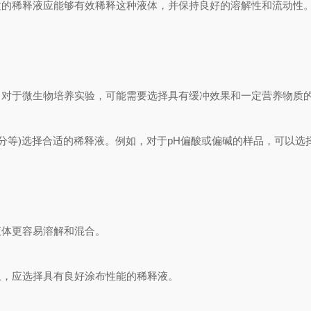
的稀释液应能够有效稀释这种液体，并保持良好的溶解性和流动性
微生物培养实验，可能需要选择具有缓冲效果和一定营养物质的稀释
等)选择合适的稀释液。例如，对于pH偏酸或偏碱的样品，可以选择
体更容易溶解和混合。
，应选择具有良好涂布性能的稀释液。