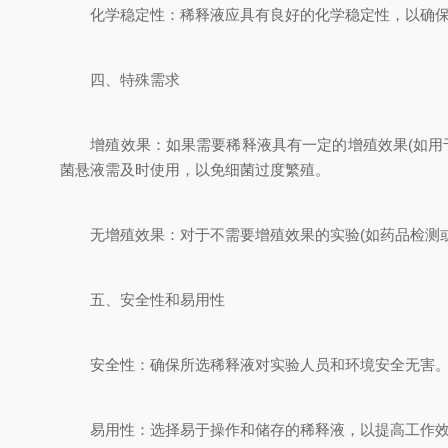
化学稳定性：稀释液应具有良好的化学稳定性，以确保
四、特殊需求
增殖效果：如果需要稀释液具有一定的增殖效果(如用于微
菌悬液需及时使用，以免细菌过度繁殖。
无增殖效果：对于不需要增殖效果的实验(如药品检测或化
五、安全性和易用性
安全性：确保所选稀释液对实验人员和环境安全无害
易用性：选择易于操作和储存的稀释液，以提高工作效