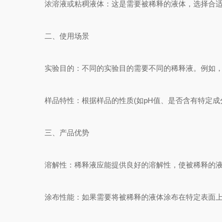
浓溶液或粘稠液体：这是需要被稀释的液体，选择合适
二、使用场景
实验目的：不同的实验目的需要不同的稀释液。例如，对于
样品特性：根据样品的性质(如pH值、是否含有特定成分
三、产品优势
溶解性：稀释液应能提供良好的溶解性，使被稀释的液
涂布性能：如果需要将被稀释的液体涂布在特定表面上