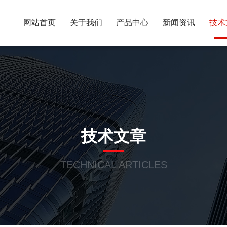
网站首页
关于我们
产品中心
新闻资讯
技术
技术文章
TECHNICAL ARTICLES