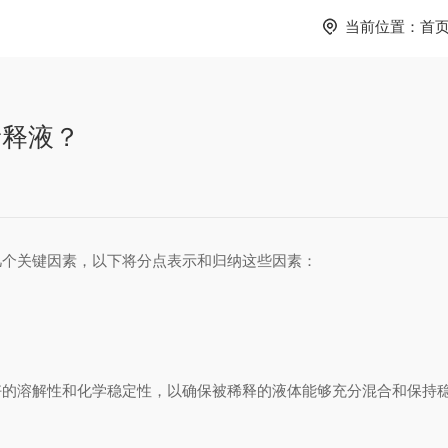
当前位置：
首
稀释液？
几个关键因素，以下将分点表示和归纳这些因素：
的溶解性和化学稳定性，以确保被稀释的液体能够充分混合和保持