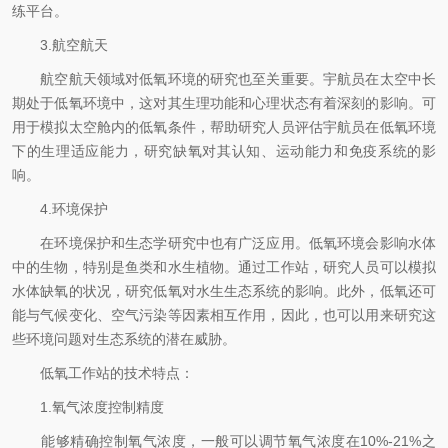
练平台。
3.航空航天
航空航天领域对低氧环境的研究也至关重要。宇航员在太空中长
期处于低氧环境中，这对其生理功能和心理状态有着深刻的影响。可
用于模拟太空舱内的低氧条件，帮助研究人员评估宇航员在低氧环境
下的生理适应能力，研究缺氧对其认知、运动能力和免疫系统的影
响。
4.环境保护
在环境保护和生态学研究中也有广泛应用。低氧环境会影响水体
中的生物，特别是鱼类和水生植物。通过工作站，研究人员可以模拟
水体缺氧的状况，研究低氧对水生生态系统的影响。此外，低氧还可
能与气候变化、空气污染等因素相互作用，因此，也可以用来研究这
些环境问题对生态系统的潜在威胁。
低氧工作站的技术特点：
1.氧气浓度控制精度
能够精确控制氧气浓度，一般可以调节氧气浓度在10%-21%之