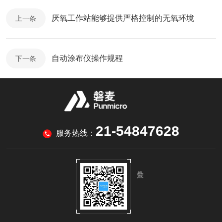
厌氧工作站能够提供严格控制的无氧环境
上一条
自动涂布仪操作规程
下一条
21-54847628
服务热线：