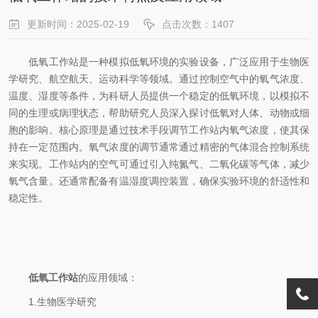
更新时间：2025-02-19
点击次数：1407
低氧工作站是一种模拟低氧环境的实验设备，广泛应用于生物医
学研究、航空航天、运动科学等领域。通过控制空气中的氧气浓度、
温度、湿度等条件，为科研人员提供一个稳定的低氧环境，以模拟不
同的生理或病理状态，帮助研究人员深入探讨低氧对人体、动物或细
胞的影响。核心原理是通过技术手段调节工作站内氧气浓度，使其保
持在一定范围内。氧气浓度的调节通常通过精密的气体混合控制系统
来实现。工作站内的空气可通过引入纯氮气、二氧化碳等气体，减少
氧气含量。还通常配备有温湿度调控装置，确保实验环境的舒适性和
稳定性。
低氧工作站
的应用领域：
1.生物医学研究