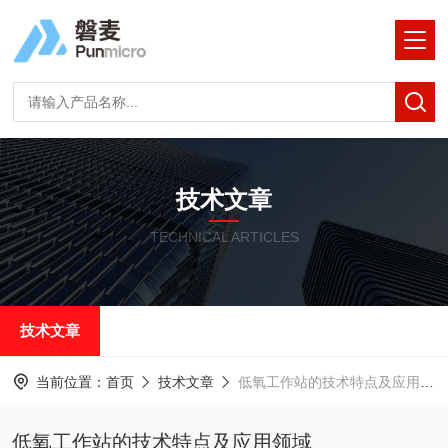
技术文章
TECHNICAL ARTICLES
技术文章
当前位置：
首页
技术文章
低氧工作站的技术特点及应用领域
低氧工作站的技术特点及应用领域