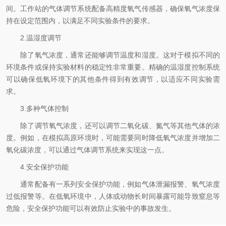
间。工作站的气体调节系统配备高精度氧气传感器，确保氧气浓度保
持在设定范围内，以满足不同实验条件的要求。
2.温湿度调节
除了氧气浓度，通常还能够调节温度和湿度。这对于模拟不同的
环境条件或保持实验材料的稳定性非常重要。精确的温湿度控制系统
可以确保低氧环境下的其他条件得到有效调节，以适应不同实验需
求。
3.多种气体控制
除了调节氧气浓度，还可以调节二氧化碳、氮气等其他气体的浓
度。例如，在模拟高原环境时，可能需要同时降低氧气浓度并增加二
氧化碳浓度，可以通过气体调节系统来实现这一点。
4.安全保护功能
通常配备有一系列安全保护功能，例如气体泄漏报警、氧气浓度
过低报警等。在低氧环境中，人体或动物长时间暴露可能导致窒息等
危险，安全保护功能可以有效防止实验中的事故发生。