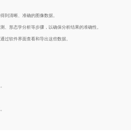
得到清晰、准确的图像数据。
测、形态学分析等步骤，以确保分析结果的准确性。
通过软件界面查看和导出这些数据。
息。
。
成。