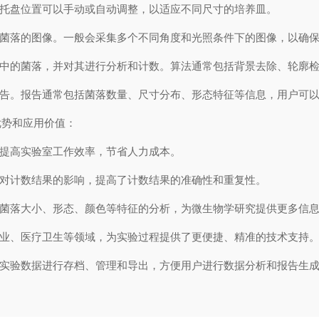
托盘位置可以手动或自动调整，以适应不同尺寸的培养皿。
菌落的图像。一般会采集多个不同角度和光照条件下的图像，以确保
中的菌落，并对其进行分析和计数。算法通常包括背景去除、轮廓检
告。报告通常包括菌落数量、尺寸分布、形态特征等信息，用户可以
势和应用价值：
提高实验室工作效率，节省人力成本。
对计数结果的影响，提高了计数结果的准确性和重复性。
菌落大小、形态、颜色等特征的分析，为微生物学研究提供更多信
业、医疗卫生等领域，为实验过程提供了更便捷、精准的技术支持
实验数据进行存档、管理和导出，方便用户进行数据分析和报告生