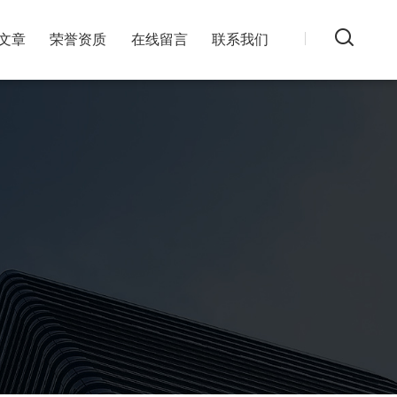
文章
荣誉资质
在线留言
联系我们