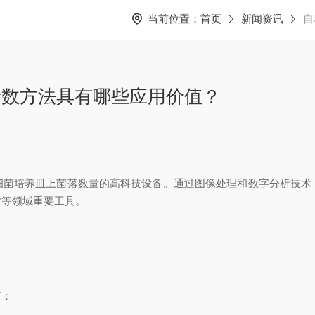
当前位置：
首页
新闻资讯
自
计数方法具有哪些应用价值？
培养皿上菌落数量的高科技设备。通过图像处理和数字分析技术
业等领域重要工具。
行：