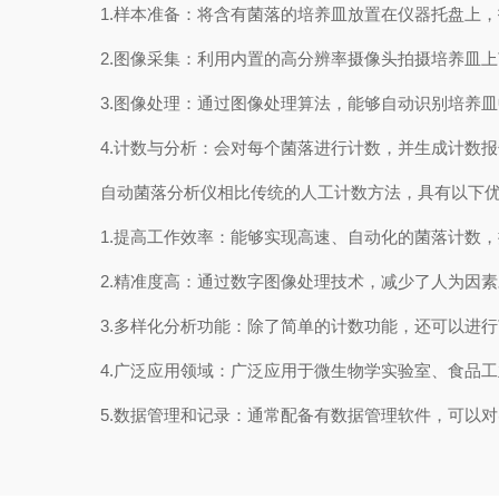
1.样本准备：将含有菌落的培养皿放置在仪器托盘上，
2.图像采集：利用内置的高分辨率摄像头拍摄培养皿上
3.图像处理：通过图像处理算法，能够自动识别培养皿
4.计数与分析：会对每个菌落进行计数，并生成计数报
自动菌落分析仪相比传统的人工计数方法，具有以下优
1.提高工作效率：能够实现高速、自动化的菌落计数，
2.精准度高：通过数字图像处理技术，减少了人为因素
3.多样化分析功能：除了简单的计数功能，还可以进行
4.广泛应用领域：广泛应用于微生物学实验室、食品工
5.数据管理和记录：通常配备有数据管理软件，可以对