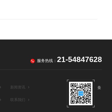
21-54847628
服务热线：
新闻资讯
联系我们