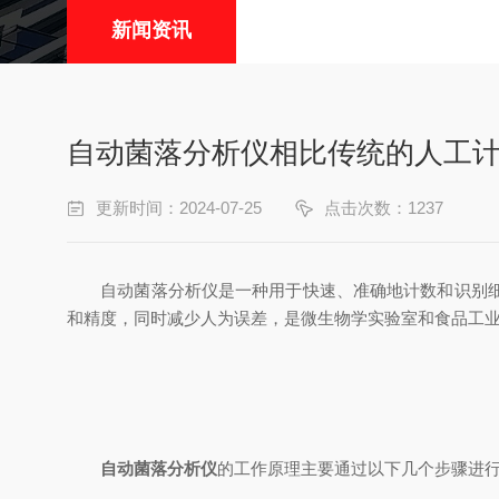
新闻资讯
自动菌落分析仪相比传统的人工
更新时间：2024-07-25
点击次数：1237
自动菌落分析仪是一种用于快速、准确地计数和识别细菌
和精度，同时减少人为误差，是微生物学实验室和食品工
自动菌落分析仪
的工作原理主要通过以下几个步骤进