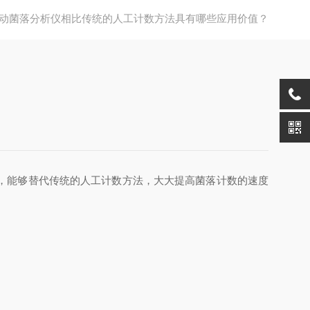
动菌落分析仪相比传统的人工计数方法具有哪些应用价值？
，能够替代传统的人工计数方法，大大提高菌落计数的速度