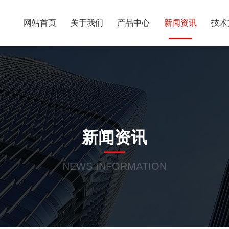
网站首页
关于我们
产品中心
新闻资讯
技术
新闻资讯
NEWS INFORMATION